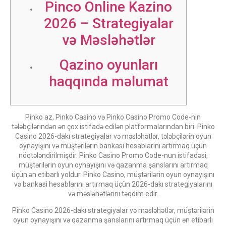
Pinco Online Kazino
2026 – Strategiyalar
və Məsləhətlər
Qazino oyunları
haqqında məlumat
Pinko az, Pinko Casino və Pinko Casino Promo Code-nin
tələbçilərindən ən çox istifadə edilən platformalarından biri. Pinko
Casino 2026-dakı strategiyalar və məsləhətlər, tələbçilərin oyun
oynayışını və müştərilərin bankasi hesablarını artırmaq üçün
nöqtələndirilmişdir. Pinko Casino Promo Code-nun istifadəsi,
müştərilərin oyun oynayışını və qazanma şanslarını artırmaq
üçün ən etibarlı yoldur. Pinko Casino, müştərilərin oyun oynayışını
və bankasi hesablarını artırmaq üçün 2026-dakı strategiyalarını
və məsləhətlərini təqdim edir.
Pinko Casino 2026-dakı strategiyalar və məsləhətlər, müştərilərin
oyun oynayışını və qazanma şanslarını artırmaq üçün ən etibarlı