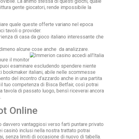
vibile. La animo stessa di questi giochi, quale
ittura gente giocatori, rende impossibile la
ziare quale queste offerte variano nel epoca
i tavoli o provider.
rienza di casa da gioco italiano interessante che
 nondimeno alcune cose anche da analizzare.
ure il monitor
he puoi esaminare escludendo spendere niente
noti bookmaker italiani, abile nelle scommesse
mento del incontro d’azzardo anche in una partita
 il tuo competenza di Bisca Betfair, così potrai
da tavola di passato luogo, bensì riceverai ancora
.
ot Online
io davvero vantaggiosi verso farti puntare privato
 casinò inclusi nella nostra trattato potrai
i, senza limiti di occasione di nuovo di tabella.