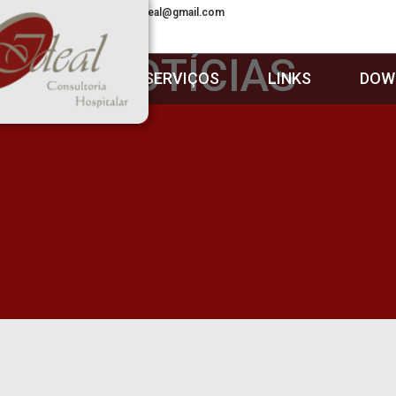
21 3045-4783
consult.ideal@gmail.com
NOTÍCIAS
SOBRE
SERVIÇOS
LINKS
DOW