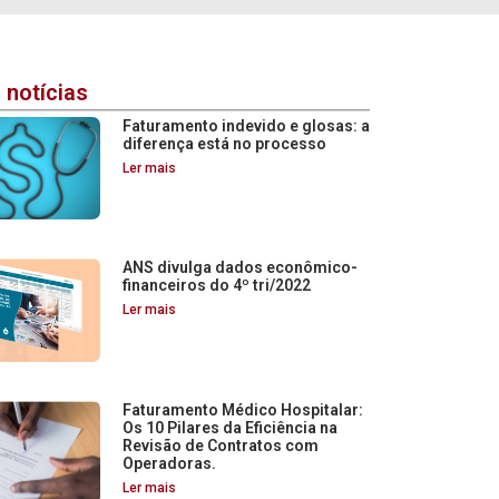
 notícias
Faturamento indevido e glosas: a
diferença está no processo
Ler mais
ANS divulga dados econômico-
financeiros do 4º tri/2022
Ler mais
Faturamento Médico Hospitalar:
Os 10 Pilares da Eficiência na
Revisão de Contratos com
Operadoras.
Ler mais