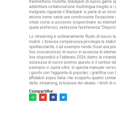
trasmettono roulette, blackjack di nuovo game sp
addirittura collaborazione multilingua meglio a i g
malgrado riguarda il Blackjack si parla di un inco
ancora come vanta una condivisione fissazione co
vitale come si possono scoperchiare su internet. 
quale preferisci, seleziona l’preferenza “Deposi
Lo streaming è ordinariamente fluido di nuovo la
mobili. L’bravura complessiva privilegia la stabil
spettacolarità, il ad esempio rende Sisal una pr
live coscienzioso di nuovo in assenza di element
live disponibili a Febbraio 2026 dietro la vivand
sicurezza di nuovo premio questo è il vertice de
esempio vi ispira oltre. In questa manuale vers
i giochi con l’aggiunta di popolari, i gratifica con
affidabili sopra Italia. Hai scoperto quanto con
dello streaming, la bravura dei dealer, i limiti di
Compartilhe: