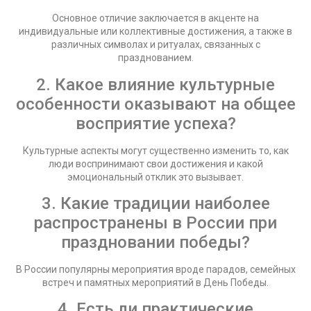
Основное отличие заключается в акценте на
индивидуальные или коллективные достижения, а также в
различных символах и ритуалах, связанных с
празднованием.
2. Какое влияние культурные
особенности оказывают на общее
восприятие успеха?
Культурные аспекты могут существенно изменить то, как
люди воспринимают свои достижения и какой
эмоциональный отклик это вызывает.
3. Какие традиции наиболее
распространены в России при
праздновании победы?
В России популярны мероприятия вроде парадов, семейных
встреч и памятных мероприятий в День Победы.
4. Есть ли практические