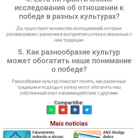
исследования об отношении к
победе в разных культурах?
Да, существует множество исследований, которые
рассматривают различия в восприятии успеха и связанные с
ним традиции.
5. Как разнообразие культур
может обогатить наше понимание
о победе?
Разнообразие культур помогает понять, как различные
традиции и подходы к успеху могут обогатить наш
собственный опыт и взаимодействие с другими.
Compartilhe:
Mais notícias
Faturamento
ANS divulga
indevido e glosas:
dados