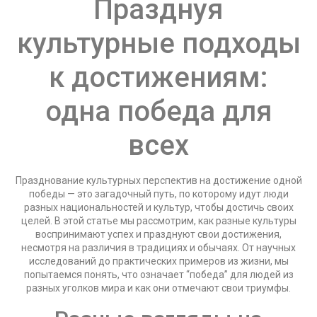
Празднуя
культурные подходы
к достижениям:
одна победа для
всех
Празднование культурных перспектив на достижение одной
победы — это загадочный путь, по которому идут люди
разных национальностей и культур, чтобы достичь своих
целей. В этой статье мы рассмотрим, как разные культуры
воспринимают успех и празднуют свои достижения,
несмотря на различия в традициях и обычаях. От научных
исследований до практических примеров из жизни, мы
попытаемся понять, что означает “победа” для людей из
разных уголков мира и как они отмечают свои триумфы.