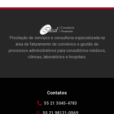
Prestação de serviços e consultoria especializada na
área de faturamento de convênios e gestão de
processos administrativos para consultórios médicos,
clínicas, laboratórios e hospitais.
Contatos
55 21 3045-4783
55 21 98121-0569