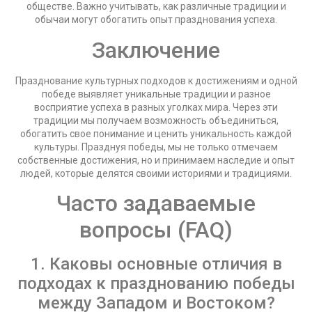
обществе. Важно учитывать, как различные традиции и
обычаи могут обогатить опыт празднования успеха.
Заключение
Празднование культурных подходов к достижениям и одной
победе выявляет уникальные традиции и разное
восприятие успеха в разных уголках мира. Через эти
традиции мы получаем возможность объединиться,
обогатить свое понимание и ценить уникальность каждой
культуры. Празднуя победы, мы не только отмечаем
собственные достижения, но и принимаем наследие и опыт
людей, которые делятся своими историями и традициями.
Часто задаваемые
вопросы (FAQ)
1. Каковы основные отличия в
подходах к празднованию победы
между Западом и Востоком?