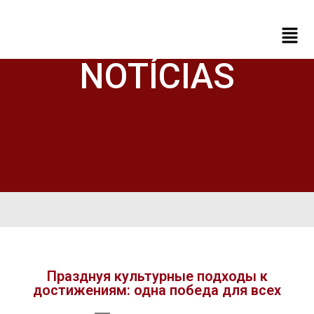
NOTÍCIAS
Празднуя культурные подходы к
достижениям: одна победа для всех