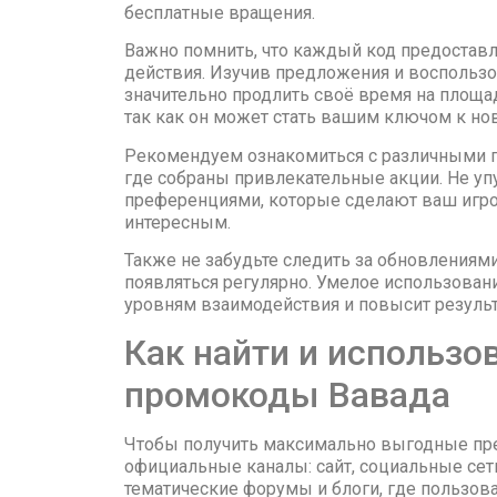
бесплатные вращения.
Важно помнить, что каждый код предоставл
действия. Изучив предложения и воспольз
значительно продлить своё время на площа
так как он может стать вашим ключом к н
Рекомендуем ознакомиться с различными 
где собраны привлекательные акции. Не уп
преференциями, которые сделают ваш игр
интересным.
Также не забудьте следить за обновлениям
появляться регулярно. Умелое использован
уровням взаимодействия и повысит результ
Как найти и использо
промокоды Вавада
Чтобы получить максимально выгодные пре
официальные каналы: сайт, социальные сет
тематические форумы и блоги, где пользов