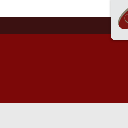
55 
HOME