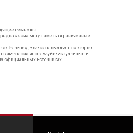
ходящие символы.
предложения могут иметь ограниченный
ов. Если код уже использован, повторно
 применения используйте актуальные и
а официальных источниках.