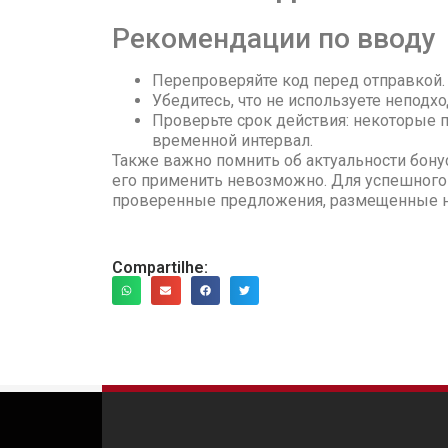
Рекомендации по вводу
Перепроверяйте код перед отправкой.
Убедитесь, что не используете непод
Проверьте срок действия: некоторые 
временной интервал.
Также важно помнить об актуальности бонус
его применить невозможно. Для успешного
проверенные предложения, размещенные н
Compartilhe: