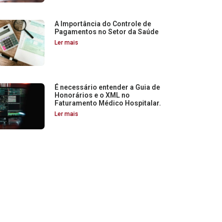
A Importância do Controle de
Pagamentos no Setor da Saúde
Ler mais
É necessário entender a Guia de
Honorários e o XML no
Faturamento Médico Hospitalar.
Ler mais