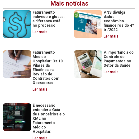
Mais notícias
Faturamento
ANS divulga
indevido e glosas:
dados
a diferença está
econômico-
no processo
financeiros do 4º
tri/2022
Ler mais
Ler mais
Faturamento
A Importância do
Médico
Controle de
Hospitalar: Os 10
Pagamentos no
Pilares da
Setor da Saúde
Eficiência na
Ler mais
Revisão de
Contratos com
Operadoras.
Ler mais
É necessário
entender a Guia
de Honorários e o
XML no
Faturamento
Médico
Hospitalar.
Ler mais