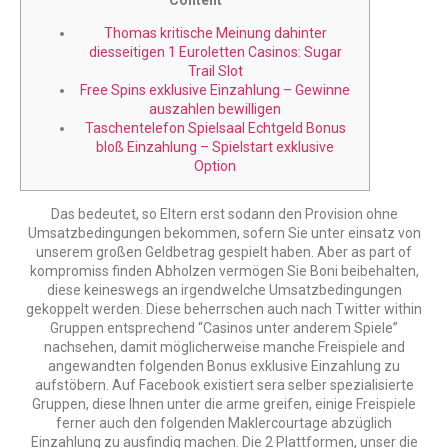
Content
Thomas kritische Meinung dahinter
diesseitigen 1 Euroletten Casinos: Sugar
Trail Slot
Free Spins exklusive Einzahlung – Gewinne
auszahlen bewilligen
Taschentelefon Spielsaal Echtgeld Bonus
bloß Einzahlung – Spielstart exklusive
Option
Das bedeutet, so Eltern erst sodann den Provision ohne
Umsatzbedingungen bekommen, sofern Sie unter einsatz von
unserem großen Geldbetrag gespielt haben. Aber as part of
kompromiss finden Abholzen vermögen Sie Boni beibehalten,
diese keineswegs an irgendwelche Umsatzbedingungen
gekoppelt werden.
Diese beherrschen auch nach Twitter within
Gruppen entsprechend “Casinos unter anderem Spiele”
nachsehen, damit möglicherweise manche Freispiele and
angewandten folgenden Bonus exklusive Einzahlung zu
aufstöbern. Auf Facebook existiert sera selber spezialisierte
Gruppen, diese Ihnen unter die arme greifen, einige Freispiele
ferner auch den folgenden Maklercourtage abzüglich
Einzahlung zu ausfindig machen. Die 2 Plattformen, unser die