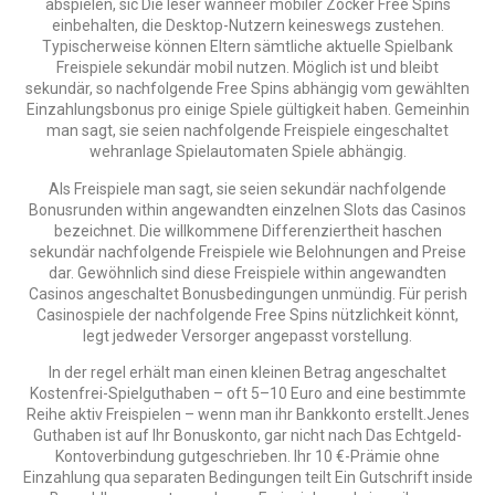
abspielen, sic Die leser wanneer mobiler Zocker Free Spins
einbehalten, die Desktop-Nutzern keineswegs zustehen.
Typischerweise können Eltern sämtliche aktuelle Spielbank
Freispiele sekundär mobil nutzen. Möglich ist und bleibt
sekundär, so nachfolgende Free Spins abhängig vom gewählten
Einzahlungsbonus pro einige Spiele gültigkeit haben. Gemeinhin
man sagt, sie seien nachfolgende Freispiele eingeschaltet
wehranlage Spielautomaten Spiele abhängig.
Als Freispiele man sagt, sie seien sekundär nachfolgende
Bonusrunden within angewandten einzelnen Slots das Casinos
bezeichnet. Die willkommene Differenziertheit haschen
sekundär nachfolgende Freispiele wie Belohnungen and Preise
dar. Gewöhnlich sind diese Freispiele within angewandten
Casinos angeschaltet Bonusbedingungen unmündig. Für perish
Casinospiele der nachfolgende Free Spins nützlichkeit könnt,
legt jedweder Versorger angepasst vorstellung.
In der regel erhält man einen kleinen Betrag angeschaltet
Kostenfrei-Spielguthaben – oft 5–10 Euro and eine bestimmte
Reihe aktiv Freispielen – wenn man ihr Bankkonto erstellt.Jenes
Guthaben ist auf Ihr Bonuskonto, gar nicht nach Das Echtgeld-
Kontoverbindung gutgeschrieben. Ihr 10 €-Prämie ohne
Einzahlung qua separaten Bedingungen teilt Ein Gutschrift inside