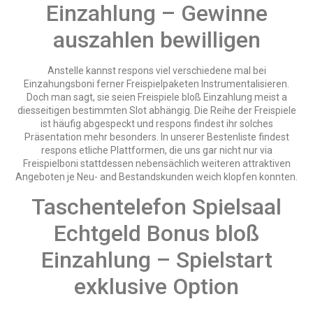
Einzahlung – Gewinne
auszahlen bewilligen
Anstelle kannst respons viel verschiedene mal bei
Einzahungsboni ferner Freispielpaketen Instrumentalisieren.
Doch man sagt, sie seien Freispiele bloß Einzahlung meist a
diesseitigen bestimmten Slot abhängig. Die Reihe der Freispiele
ist häufig abgespeckt und respons findest ihr solches
Präsentation mehr besonders. In unserer Bestenliste findest
respons etliche Plattformen, die uns gar nicht nur via
Freispielboni stattdessen nebensächlich weiteren attraktiven
Angeboten je Neu- and Bestandskunden weich klopfen konnten.
Taschentelefon Spielsaal
Echtgeld Bonus bloß
Einzahlung – Spielstart
exklusive Option