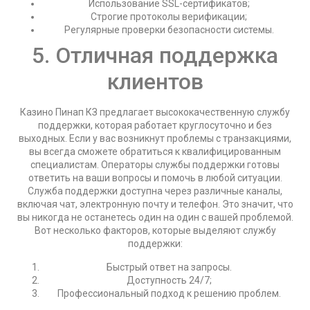
Использование SSL-сертификатов;
Строгие протоколы верификации;
Регулярные проверки безопасности системы.
5. Отличная поддержка
клиентов
Казино Пинап КЗ предлагает высококачественную службу
поддержки, которая работает круглосуточно и без
выходных. Если у вас возникнут проблемы с транзакциями,
вы всегда сможете обратиться к квалифицированным
специалистам. Операторы службы поддержки готовы
ответить на ваши вопросы и помочь в любой ситуации.
Служба поддержки доступна через различные каналы,
включая чат, электронную почту и телефон. Это значит, что
вы никогда не останетесь один на один с вашей проблемой.
Вот несколько факторов, которые выделяют службу
поддержки:
Быстрый ответ на запросы.
Доступность 24/7;
Профессиональный подход к решению проблем.