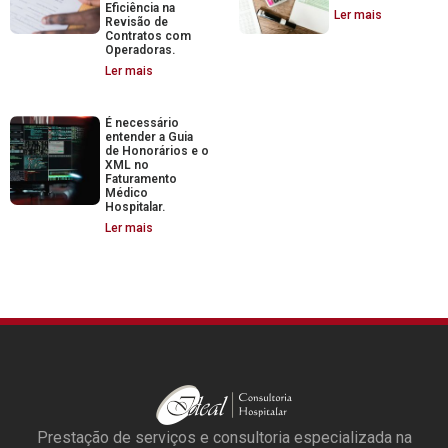
Eficiência na
Ler mais
Revisão de
Contratos com
Operadoras.
Ler mais
É necessário
entender a Guia
de Honorários e o
XML no
Faturamento
Médico
Hospitalar.
Ler mais
Prestação de serviços e consultoria especializada na