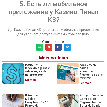
5. Есть ли мобильное
приложение у Казино Пинап
КЗ?
Да, Казино Пинап КЗ предлагает мобильное приложение
для удобного доступа к играм и транзакциям.
Compartilhe:
Mais notícias
Faturamento
ANS divulga
indevido e glosas:
dados
a diferença está
econômico-
no processo
financeiros do 4º
tri/2022
Ler mais
Ler mais
Faturamento
A Importância do
Médico
Controle de
Hospitalar: Os 10
Pagamentos no
Pilares da
Setor da Saúde