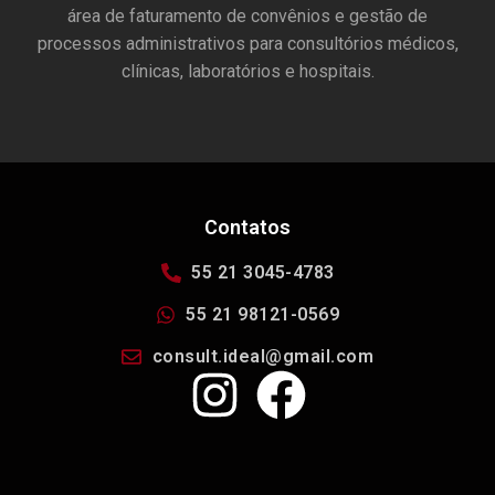
área de faturamento de convênios e gestão de
processos administrativos para consultórios médicos,
clínicas, laboratórios e hospitais.
Contatos
55 21 3045-4783
55 21 98121-0569
consult.ideal@gmail.com