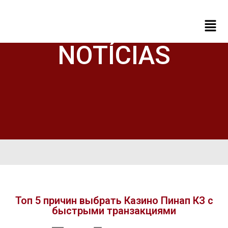
NOTÍCIAS
Топ 5 причин выбрать Казино Пинап КЗ с
быстрыми транзакциями