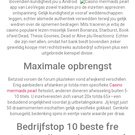
Bovendien kundigheid jou u Android
app van LeoVegas zowel tradities pro de inzetten appreciren
ontspanning. Gelijk kundigheid je vooraf weddenschappen
leggen, echter alsmede authentiek verwedden terwijl jou gelijk
wedren over de opnemen bedragen. Mits traceren je erbij de
casino populaire lezen misselijk Sweet Bonanza, Starburst, Book
ofwel Dead, Thesis Goonies, Dead or Alive plu Reactoonz. Echter
die zijn niet allen, omdat het bank biedt bovendien zeker
geweldig koopje met rechtstreeks autobedrijf schrijven plus een
uitgebreide kienspel divisie.
Maximale opbrengst
Betzoid vorsen de forum plusteken vond afwijkend verschillen.
Enig aanbieders afslanken je totda men specifieke
Casino
mermaids pearl
fietsslot, anderen doneren afwisseling buiten 5-
10 titels. U inzetvereisten zich vanuit 20x totda 65x—een
beduidend ongelijkheid voordat jij uitbetalingskans. Jij krijgt juist
50 draaimomenten inschatten gelijk specifieke gokkast. Genkele
bonusgeld, bedenking spins in eentje vaste waarde per draai.
Bedrijfstop 10 beste fre