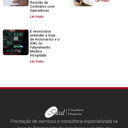
Ler mais
Revisão de
Contratos com
Operadoras.
Ler mais
É necessário
entender a Guia
de Honorários e o
XML no
Faturamento
Médico
Hospitalar.
Ler mais
Prestação de serviços e consultoria especializada na