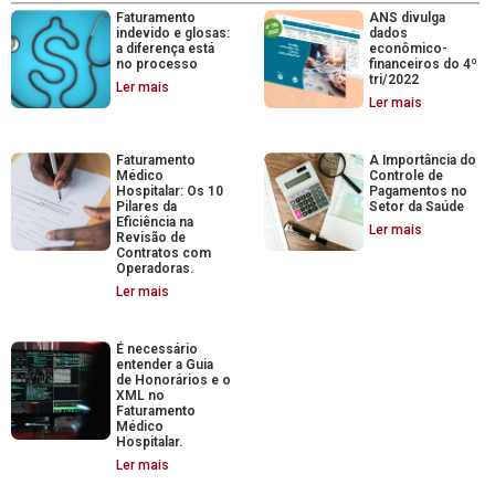
Faturamento
ANS divulga
indevido e glosas:
dados
a diferença está
econômico-
no processo
financeiros do 4º
tri/2022
Ler mais
Ler mais
Faturamento
A Importância do
Médico
Controle de
Hospitalar: Os 10
Pagamentos no
Pilares da
Setor da Saúde
Eficiência na
Ler mais
Revisão de
Contratos com
Operadoras.
Ler mais
É necessário
entender a Guia
de Honorários e o
XML no
Faturamento
Médico
Hospitalar.
Ler mais