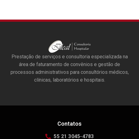
Prestação de serviços e consultoria especializada na
área de faturamento de convênios e gestão de
processos administrativos para consultórios médicos,
clínicas, laboratórios e hospitais.
Contatos
55 21 3045-4783