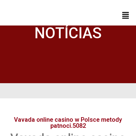
NOTÍCIAS
Vavada online casino w Polsce metody
patnoci.5082