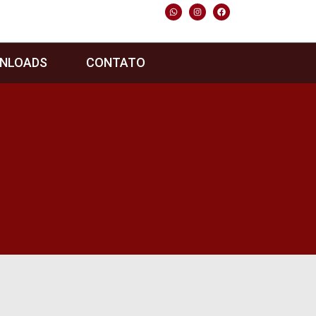
NLOADS
CONTATO