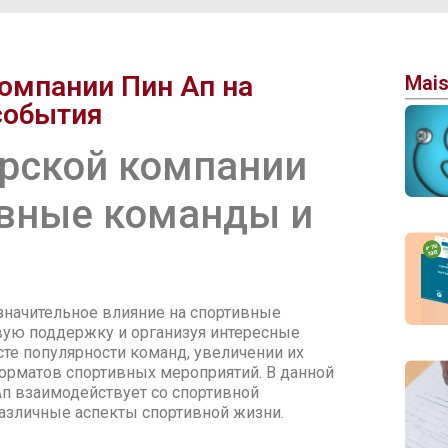
омпании Пин Ап на
Mais
события
рской компании
ивные команды и
значительное влияние на спортивные
вую поддержку и организуя интересные
сте популярности команд, увеличении их
орматов спортивных мероприятий. В данной
Ап взаимодействует со спортивной
различные аспекты спортивной жизни.