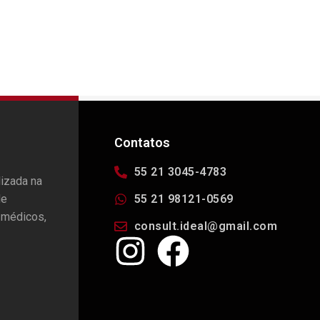
Contatos
55 21 3045-4783
lizada na
de
55 21 98121-0569
 médicos,
consult.ideal@gmail.com