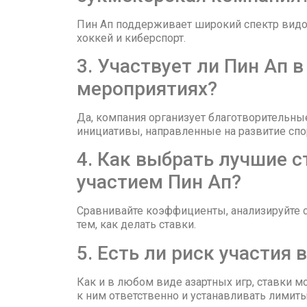
Пин Ап поддерживает широкий спектр видов
хоккей и киберспорт.
3. Участвует ли Пин Ап 
мероприятиях?
Да, компания организует благотворительн
инициативы, направленные на развитие спо
4. Как выбрать лучшие с
участием Пин Ап?
Сравнивайте коэффициенты, анализируйте с
тем, как делать ставки.
5. Есть ли риск участия 
Как и в любом виде азартных игр, ставки 
к ним ответственно и устанавливать лимиты