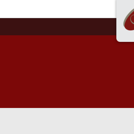
55 
HOME