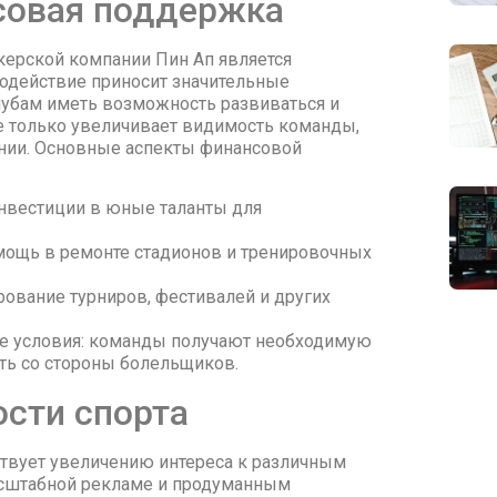
совая поддержка
керской компании Пин Ап является
модействие приносит значительные
убам иметь возможность развиваться и
е только увеличивает видимость команды,
нии. Основные аспекты финансовой
нвестиции в юные таланты для
ощь в ремонте стадионов и тренировочных
ование турниров, фестивалей и других
е условия: команды получают необходимую
сть со стороны болельщиков.
ости спорта
ствует увеличению интереса к различным
масштабной рекламе и продуманным