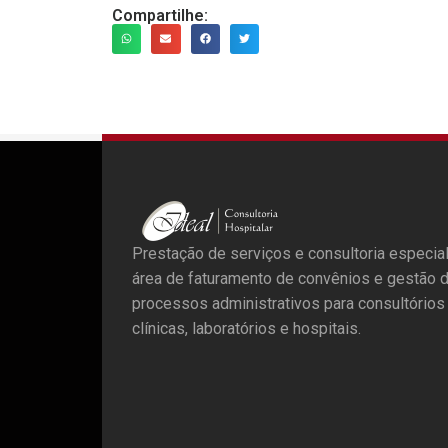
Compartilhe:
Prestação de serviços e consultoria especia
área de faturamento de convênios e gestão 
processos administrativos para consultórios
clínicas, laboratórios e hospitais.