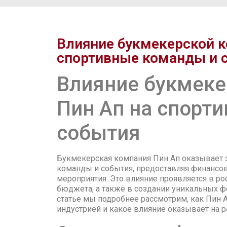
Влияние букмекерской к
спортивные команды и 
Влияние букмеке
Пин Ап на спорт
события
Букмекерская компания Пин Ап оказывает 
команды и события, предоставляя финансо
мероприятия. Это влияние проявляется в ро
бюджета, а также в создании уникальных ф
статье мы подробнее рассмотрим, как Пин 
индустрией и какое влияние оказывает на 