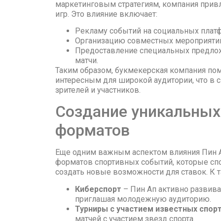
маркетинговым стратегиям, компания привл
игр. Это влияние включает:
Рекламу событий на социальных плат
Организацию совместных мероприятий
Предоставление специальных предлож
матчи.
Таким образом, букмекерская компания пом
интересным для широкой аудитории, что в 
зрителей и участников.
Создание уникальных
форматов
Еще одним важным аспектом влияния Пин А
форматов спортивных событий, которые сп
создать новые возможности для ставок. К 
Киберспорт
– Пин Ап активно развива
приглашая молодежную аудиторию.
Турниры с участием известных спор
матчей с участием звезд спорта.