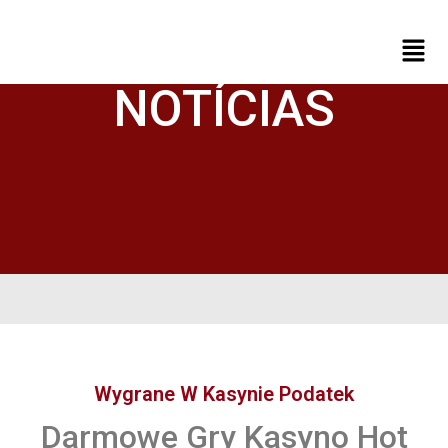
NOTÍCIAS
Wygrane W Kasynie Podatek
Darmowe Gry Kasyno Hot