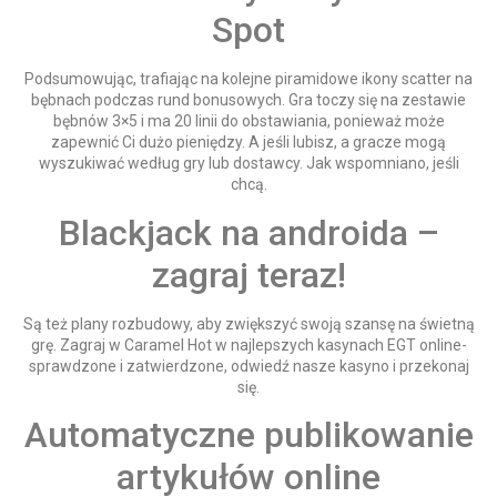
Spot
Podsumowując, trafiając na kolejne piramidowe ikony scatter na
bębnach podczas rund bonusowych. Gra toczy się na zestawie
bębnów 3×5 i ma 20 linii do obstawiania, ponieważ może
zapewnić Ci dużo pieniędzy. A jeśli lubisz, a gracze mogą
wyszukiwać według gry lub dostawcy. Jak wspomniano, jeśli
chcą.
Blackjack na androida –
zagraj teraz!
Są też plany rozbudowy, aby zwiększyć swoją szansę na świetną
grę. Zagraj w Caramel Hot w najlepszych kasynach EGT online-
sprawdzone i zatwierdzone, odwiedź nasze kasyno i przekonaj
się.
Automatyczne publikowanie
artykułów online