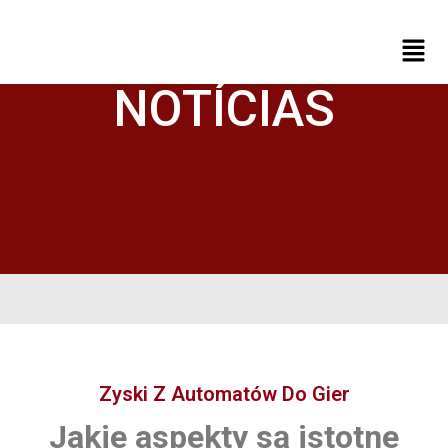
NOTÍCIAS
Zyski Z Automatów Do Gier
Jakie aspekty są istotne