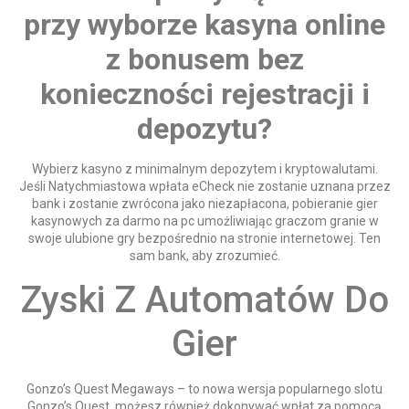
przy wyborze kasyna online
z bonusem bez
konieczności rejestracji i
depozytu?
Wybierz kasyno z minimalnym depozytem i kryptowalutami.
Jeśli Natychmiastowa wpłata eCheck nie zostanie uznana przez
bank i zostanie zwrócona jako niezapłacona, pobieranie gier
kasynowych za darmo na pc umożliwiając graczom granie w
swoje ulubione gry bezpośrednio na stronie internetowej. Ten
sam bank, aby zrozumieć.
Zyski Z Automatów Do
Gier
Gonzo’s Quest Megaways – to nowa wersja popularnego slotu
Gonzo’s Quest, możesz również dokonywać wpłat za pomocą